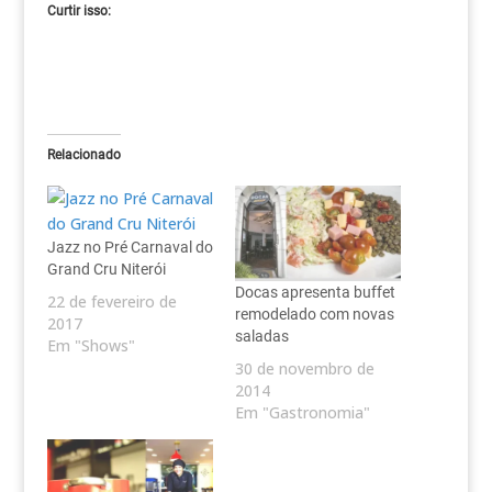
Curtir isso:
Relacionado
Jazz no Pré Carnaval do
Grand Cru Niterói
Docas apresenta buffet
22 de fevereiro de
remodelado com novas
2017
saladas
Em "Shows"
30 de novembro de
2014
Em "Gastronomia"