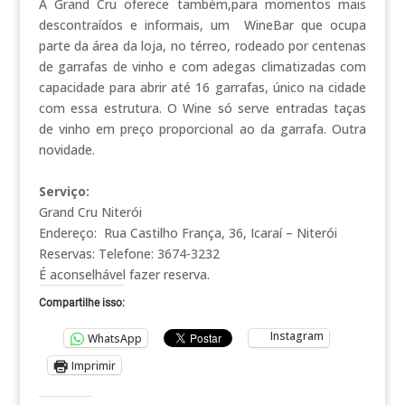
A Grand Cru oferece também,para momentos mais
descontraídos e informais, um WineBar que ocupa
parte da área da loja, no térreo, rodeado por centenas
de garrafas de vinho e com adegas climatizadas com
capacidade para abrir até 16 garrafas, único na cidade
com essa estrutura. O Wine só serve entradas taças
de vinho em preço proporcional ao da garrafa. Outra
novidade.
Serviço:
Grand Cru Niterói
Endereço: Rua Castilho França, 36, Icaraí – Niterói
Reservas: Telefone: 3674-3232
É aconselhável fazer reserva.
Compartilhe isso:
Instagram
WhatsApp
Imprimir