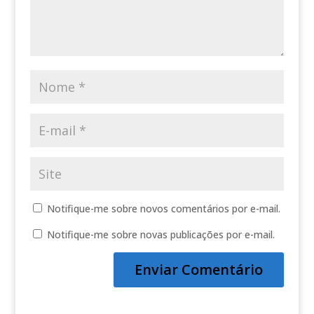
Notifique-me sobre novos comentários por e-mail.
Notifique-me sobre novas publicações por e-mail.