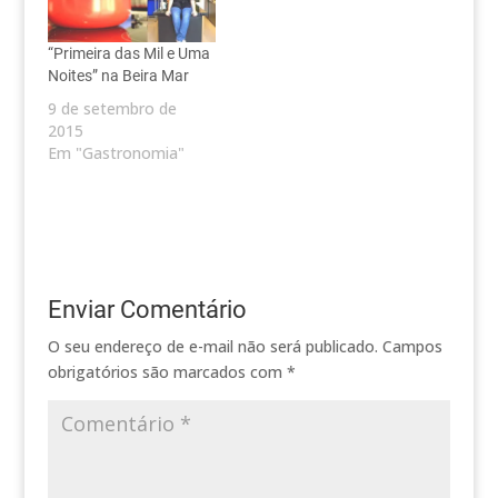
“Primeira das Mil e Uma
Noites” na Beira Mar
9 de setembro de
2015
Em "Gastronomia"
Enviar Comentário
O seu endereço de e-mail não será publicado.
Campos
obrigatórios são marcados com
*