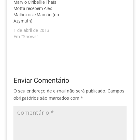
Marvio Ciribelli e Thaís
Motta recebem Alex
Malheiros e Mamão (do
Azymuth)
1 de abril de 2013
Em "Shows"
Enviar Comentário
O seu endereço de e-mail não será publicado.
Campos
obrigatórios são marcados com
*