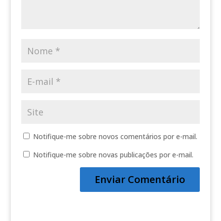
Notifique-me sobre novos comentários por e-mail.
Notifique-me sobre novas publicações por e-mail.