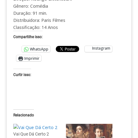
Gênero: Comédia
Duração: 91 min.
Distribuidora: Paris Filmes
Classificação: 14 Anos
Compartilhe isso:
Instagram
WhatsApp
Imprimir
Curtir isso:
Relacionado
Vai Que Dá Certo 2