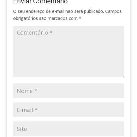
Enviar Comentário
O seu endereço de e-mail não será publicado.
Campos
obrigatórios são marcados com
*