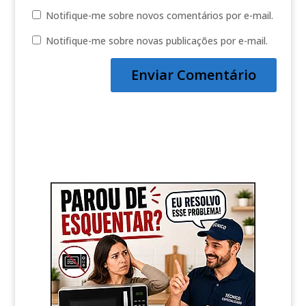
Notifique-me sobre novos comentários por e-mail.
Notifique-me sobre novas publicações por e-mail.