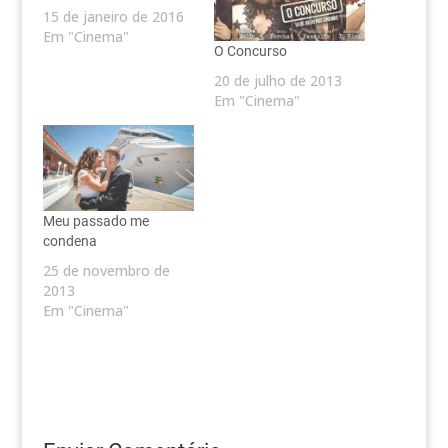
15 de janeiro de 2016
Em "Cinema"
O Concurso
20 de julho de 2013
Em "Cinema"
Meu passado me
condena
25 de novembro de
2013
Em "Cinema"