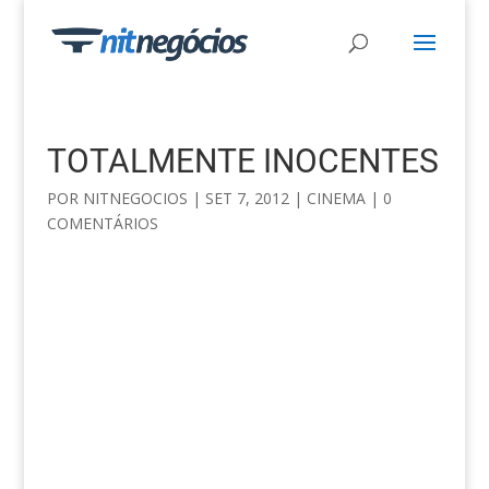
TOTALMENTE INOCENTES
POR
NITNEGOCIOS
|
SET 7, 2012
|
CINEMA
|
0
COMENTÁRIOS