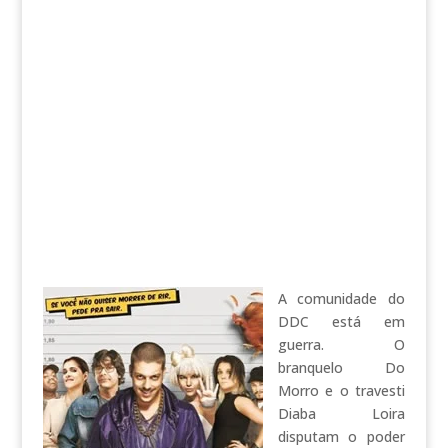
A comunidade do
DDC está em
guerra. O
branquelo Do
Morro e o travesti
Diaba Loira
disputam o poder