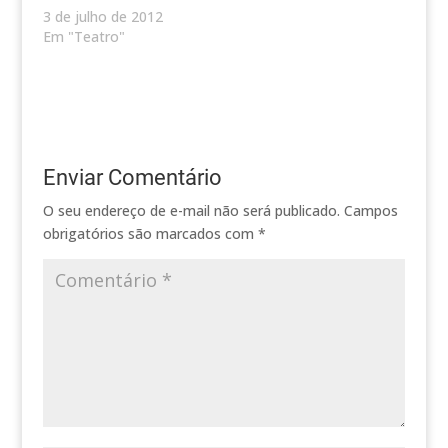
3 de julho de 2012
Em "Teatro"
Enviar Comentário
O seu endereço de e-mail não será publicado.
Campos
obrigatórios são marcados com
*