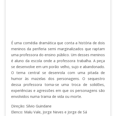
É uma comédia dramática que conta a história de dois
meninos da periferia semi marginalizados que raptam
uma professora do ensino público. Um desses meninos
é aluno da escola onde a professora trabalha. A peça
se desenvolve em um porão velho, sujo e abandonado.
O tema central se desenrola com uma pitada de
humor às mazelas dos personagens. O sequestro
dessa professora torna-se uma troca de solidões,
experiências e agressões em que os personagens são
envolvidos numa trama de vida ou morte.
Direção: Silvio Guindane
Elenco: Malu Vale, Jorge Neves e Jorge de Sá