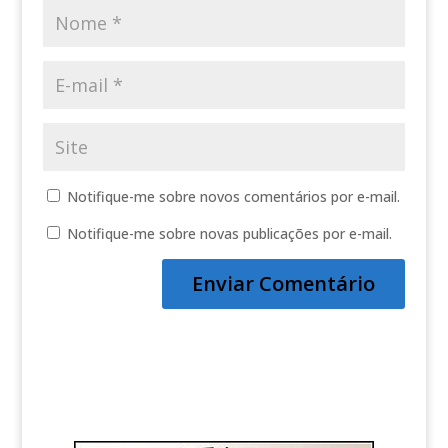
Notifique-me sobre novos comentários por e-mail.
Notifique-me sobre novas publicações por e-mail.