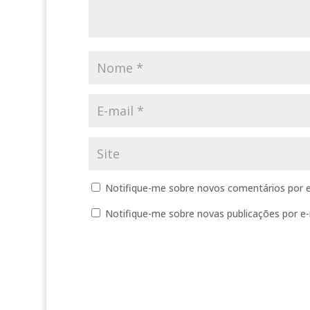
Notifique-me sobre novos comentários por e
Notifique-me sobre novas publicações por e-