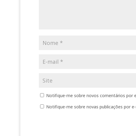
Notifique-me sobre novos comentários por e
Notifique-me sobre novas publicações por e-