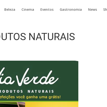
Beleza
Cinema
Eventos
Gastronomia
News
S
DUTOS NATURAIS