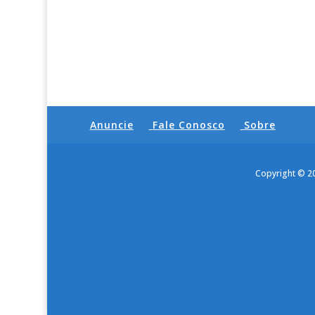
Anuncie
Fale Conosco
Sobre
Copyright © 2