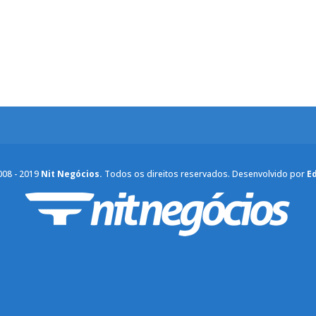
008 - 2019
Nit Negócios.
Todos os direitos reservados. Desenvolvido por
E