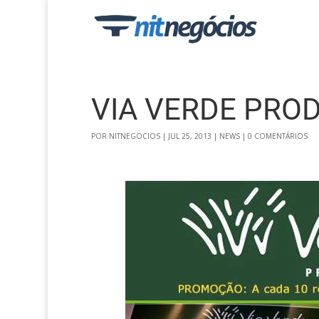
VIA VERDE PRO
POR
NITNEGOCIOS
|
JUL 25, 2013
|
NEWS
|
0 COMENTÁRIOS